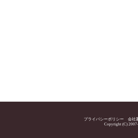
プライバシーポリシー
会社
Copyright (C) 2007-