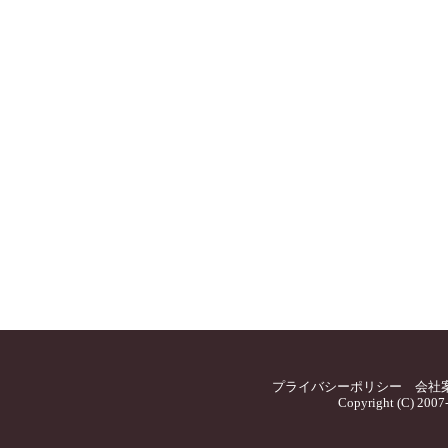
プライバシーポリシー
会社
Copyright (C) 2007-