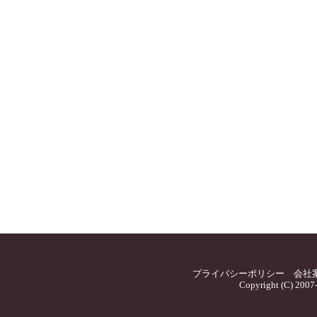
プライバシーポリシー
会社
Copyright (C) 2007-