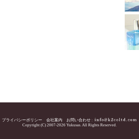
プライバシーポリシー
会社案内
お問い合わせ :
Copyright (C) 2007-2026 Yukusas. All Rights Reserved.