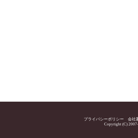
プライバシーポリシー
会社
Copyright (C) 2007-