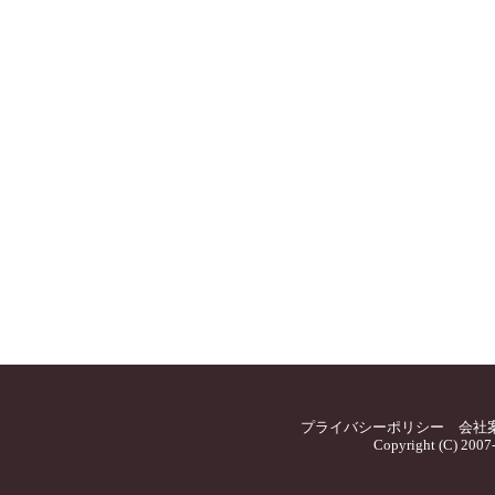
プライバシーポリシー
会社
Copyright (C) 2007-