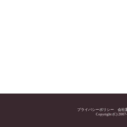
プライバシーポリシー
会社
Copyright (C) 2007-