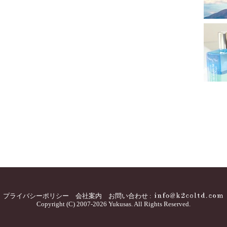
プライバシーポリシー
会社案内
お問い合わせ :
Copyright (C) 2007-2026 Yukusas. All Rights Reserved.