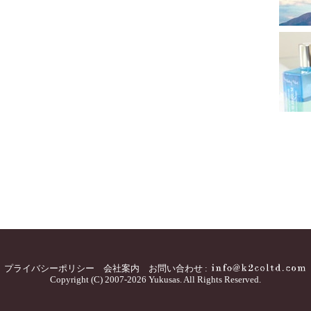
プライバシーポリシー
会社案内
お問い合わせ :
Copyright (C) 2007-2026 Yukusas. All Rights Reserved.