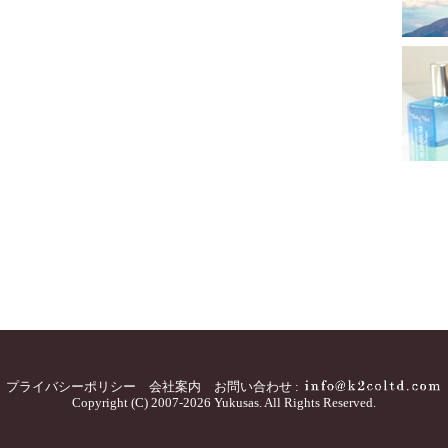
プライバシーポリシー
会社案内
お問い合わせ :
Copyright (C) 2007-2026 Yukusas. All Rights Reserved.