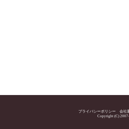
プライバシーポリシー
会社
Copyright (C) 2007-