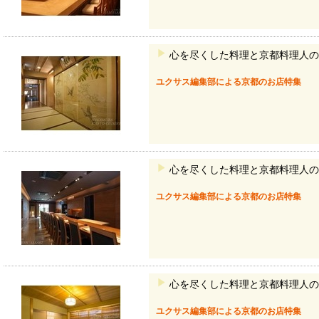
心を尽くした料理と京都料理人の
ユクサス編集部による京都のお店特集
心を尽くした料理と京都料理人の
ユクサス編集部による京都のお店特集
心を尽くした料理と京都料理人の
ユクサス編集部による京都のお店特集