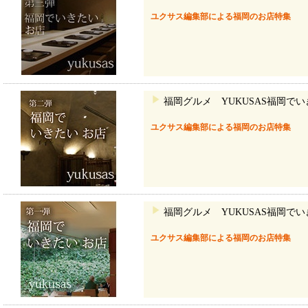
ユクサス編集部による福岡のお店特集
福岡グルメ YUKUSAS福岡で
ユクサス編集部による福岡のお店特集
福岡グルメ YUKUSAS福岡で
ユクサス編集部による福岡のお店特集