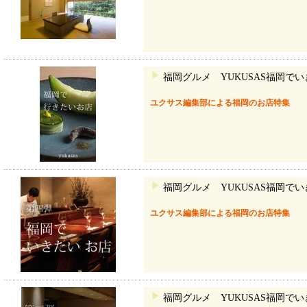
福岡グルメ YUKUSAS福岡で
ユクサス編集部による福岡のお店特集
福岡グルメ YUKUSAS福岡で
ユクサス編集部による福岡のお店特集
福岡グルメ YUKUSAS福岡で