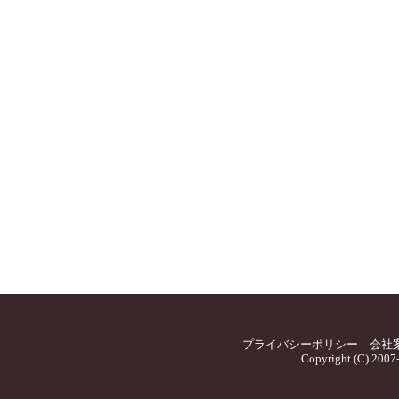
プライバシーポリシー
会社
Copyright (C) 2007-