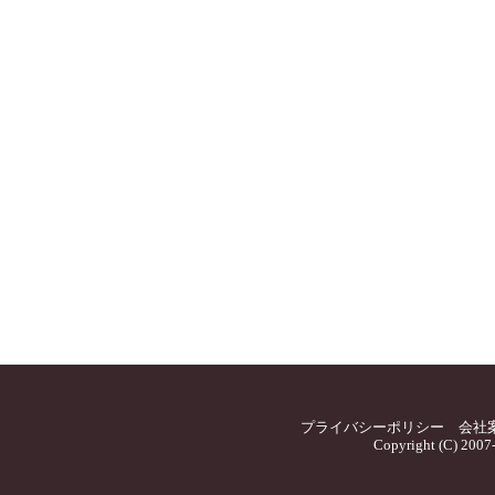
プライバシーポリシー
会社
Copyright (C) 2007-