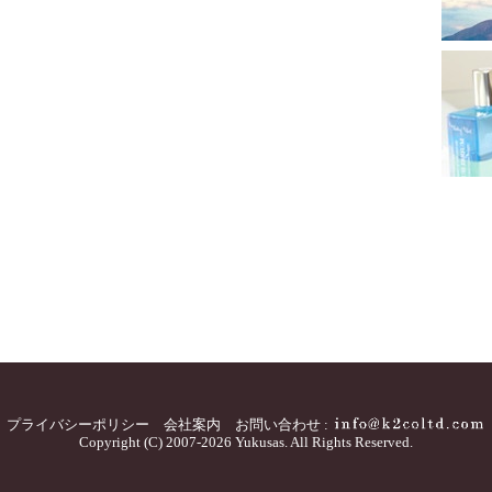
プライバシーポリシー
会社案内
お問い合わせ :
Copyright (C) 2007-2026 Yukusas. All Rights Reserved.