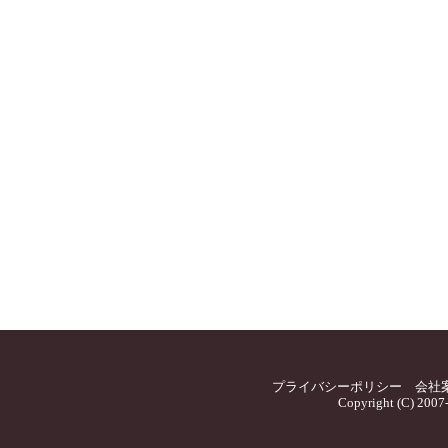
プライバシーポリシー
会社
Copyright (C) 2007-