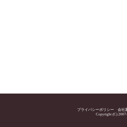
プライバシーポリシー
会社
Copyright (C) 2007-