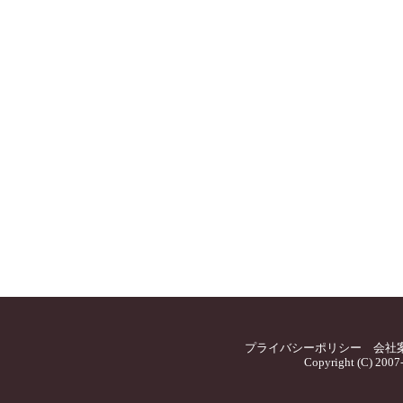
プライバシーポリシー
会社
Copyright (C) 2007-