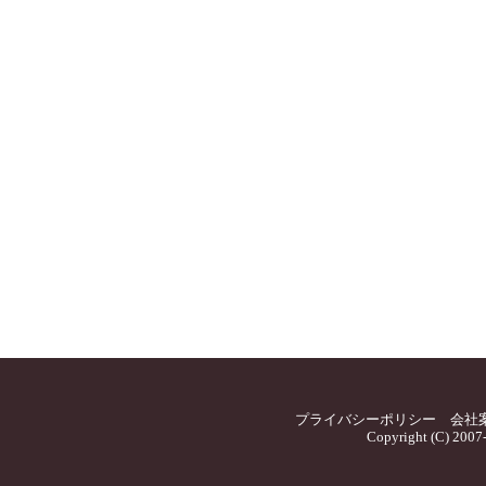
プライバシーポリシー
会社
Copyright (C) 2007-