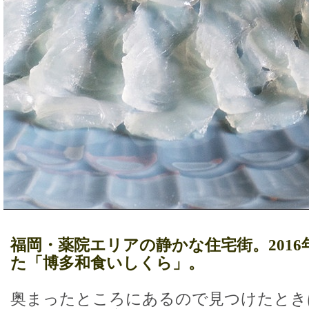
福岡・薬院エリアの静かな住宅街。2016
た「博多和食いしくら」。
奥まったところにあるので見つけたとき