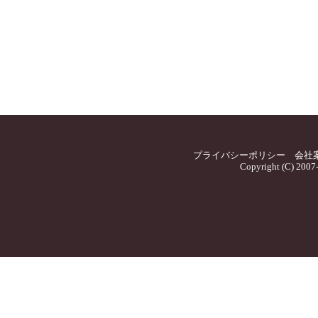
プライバシーポリシー
会社
Copyright (C) 2007-