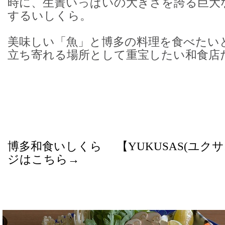
時に、生簀いっぱいの大きさを誇る巨大
するいしくら。
美味しい「魚」と博多の料理を食べたい
立ち寄れる場所として重宝したい和食店
博多和食いしくら 【YUKUSAS(ユクサ
ジはこちら→