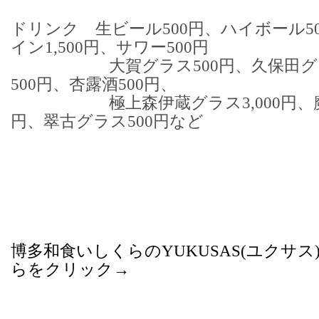
ドリンク 生ビール500円、ハイボール5
イン1,500円、サワー500円
大賀グラス500円、久保田グラス
500円、杏露酒500円、
極上森伊蔵グラス3,000円、魔王グ
円、翠古グラス500円など
博多和食いしくらのYUKUSAS(ユクサス
らをクリック→