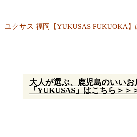
ユクサス 福岡【YUKUSAS FUKUOK
大人が選ぶ、鹿児島のいいお
「YUKUSAS」はこちら＞＞