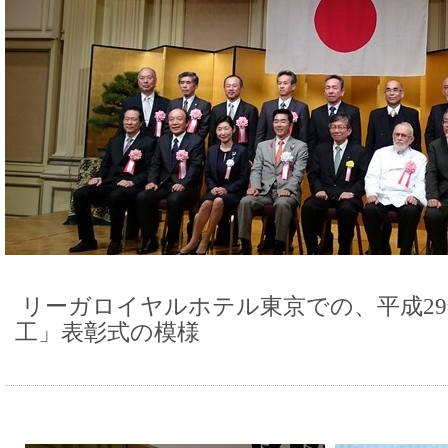
リーガロイヤルホテル東京での、平成2
工」表彰式の模様