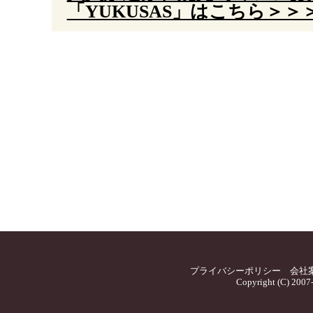
「YUKUSAS」はこちら＞＞
プライバシーポリシー
会社
Copyright (C) 2007-