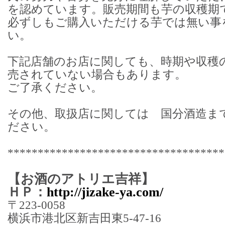
を認めています。販売期間も芋の収穫期で
必ずしもご購入いただける芋では無い事
い。
下記店舗のお店に関しても、時期や収穫
売されていない場合もあります。
ご了承ください。
その他、取扱店に関しては 国分酒造ま
ださい。
************************************
【お酒のアトリエ吉祥】
ＨＰ：
http://jizake-ya.com/
〒223-0058
横浜市港北区新吉田東5-47-16