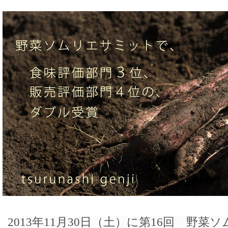
2013年11月30日（土）に第16回 野