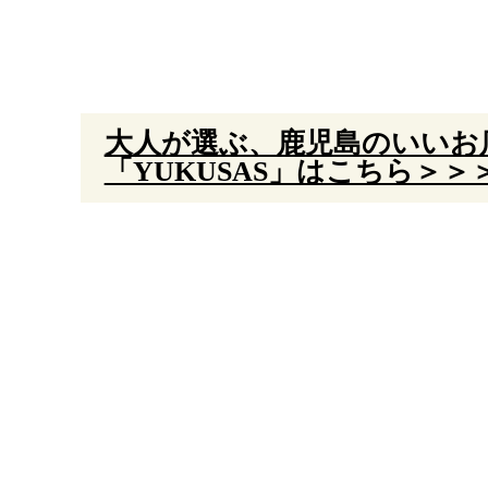
大人が選ぶ、鹿児島のいいお
「YUKUSAS」はこちら＞＞