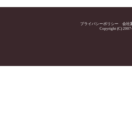
プライバシーポリシー
会社
Copyright (C) 2007-