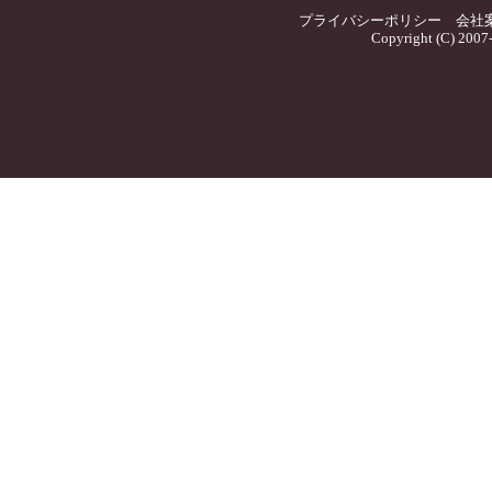
プライバシーポリシー
会社
Copyright (C) 2007-