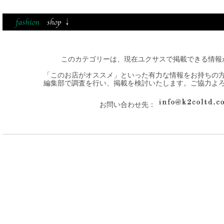
このカテゴリーは、現在ユクサスで掲載できる情報
「このお店がオススメ」といった有力な情報をお持ちの
編集部で調査を行い、掲載を検討いたします。ご協力よ
お問い合わせ先：