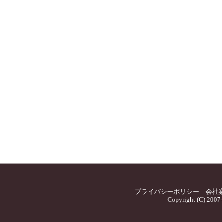
プライバシーポリシー
会社
Copyright (C) 2007-