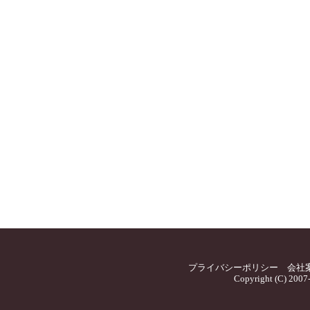
プライバシーポリシー
会社
Copyright (C) 2007-