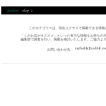
このカテゴリーは、現在ユクサスで掲載できる情報
「このお店がオススメ」といった有力な情報をお持ちの
編集部で調査を行い、掲載を検討いたします。ご協力よ
お問い合わせ先：