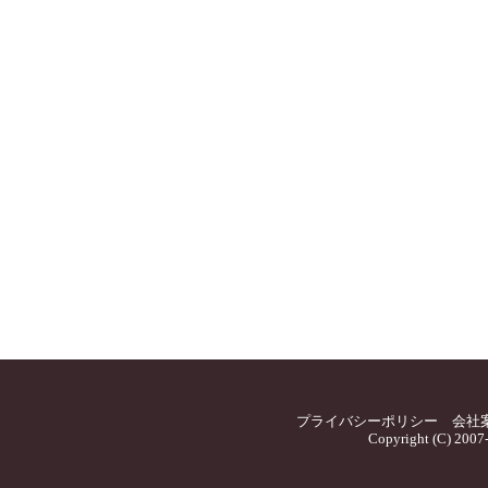
プライバシーポリシー
会社
Copyright (C) 2007-