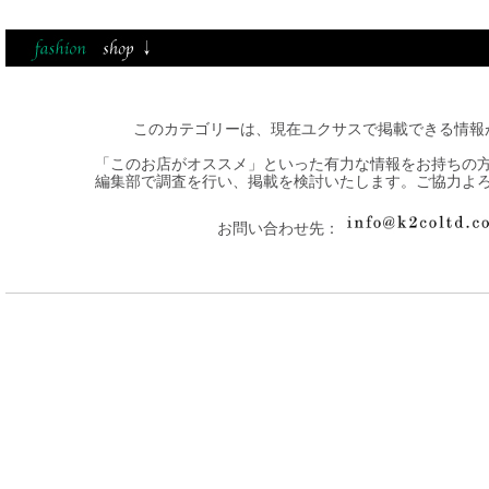
このカテゴリーは、現在ユクサスで掲載できる情報
「このお店がオススメ」といった有力な情報をお持ちの
編集部で調査を行い、掲載を検討いたします。ご協力よ
お問い合わせ先：