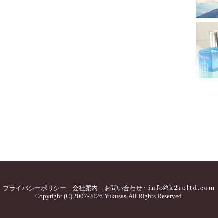
プライバシーポリシー
会社案内
お問い合わせ :
Copyright (C) 2007-2026 Yukusas. All Rights Reserved.