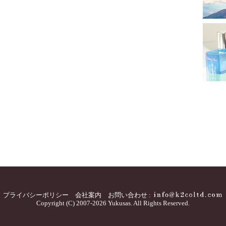
プライバシーポリシー
会社案内
お問い合わせ :
Copyright (C) 2007-2026 Yukusas. All Rights Reserved.