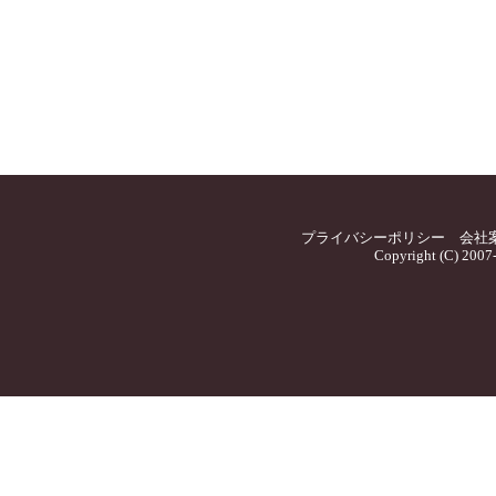
プライバシーポリシー
会社
Copyright (C) 2007-