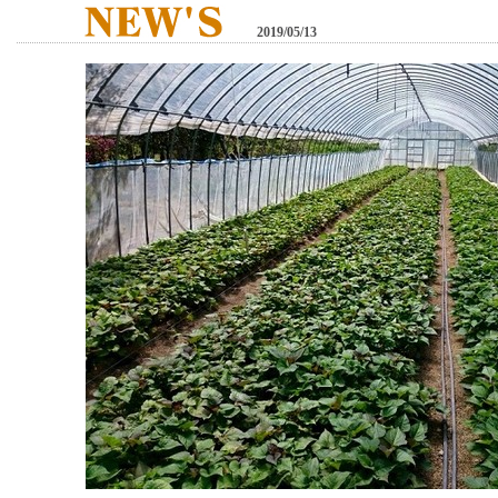
2019/05/13