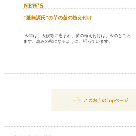
"蔓無源氏"の芋の苗の植え付け
今年は、天候等に恵まれ、苗の植え付けは、今のところ、
ます。恵みの秋になるように、祈っています。