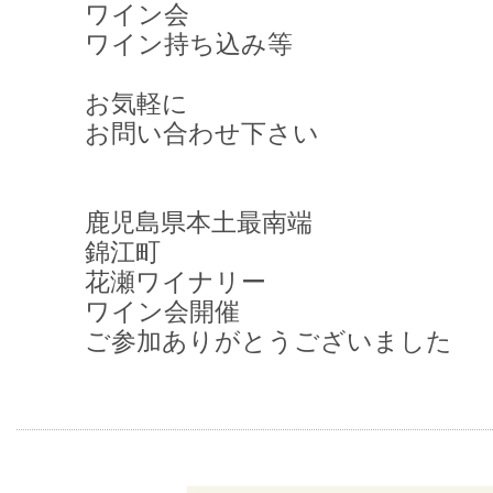
ワイン会
ワイン持ち込み等
お気軽に
お問い合わせ下さい
鹿児島県本土最南端
錦江町
花瀬ワイナリー
ワイン会開催
ご参加ありがとうございました