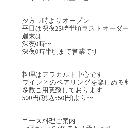
夕方17時よりオープン
平日は深夜23時半頃ラストオーダ
週末は
深夜0時〜
深夜0時半頃まで営業です
料理はアラカルト中心です
ワインとのペアリングを楽しめる
多数ご用意致しております
500円(税込550円)より〜
コース料理ご案内