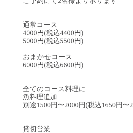
ご予約にて2名様より承ります
通常コース
4000円(税込4400円)
5000円(税込5500円)
おまかせコース
6000円(税込6600円)
全てのコース料理に
魚料理追加
別途1500円〜2000円(税込1650円〜2
貸切営業