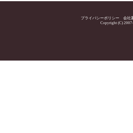
プライバシーポリシー
会社
Copyright (C) 2007-