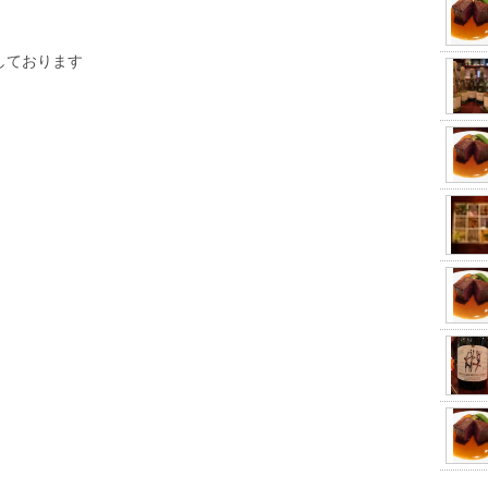
しております