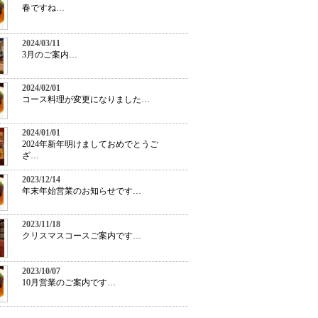
春ですね…
2024/03/11
3月のご案内…
2024/02/01
コース料理が変更になりました…
2024/01/01
2024年新年明けましておめでとうご
ざ…
2023/12/14
年末年始営業のお知らせです…
2023/11/18
クリスマスコースご案内です…
2023/10/07
10月営業のご案内です…