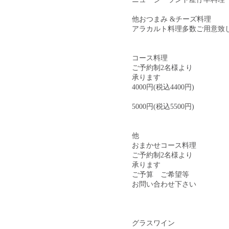
他おつまみ &チーズ料理
アラカルト料理多数ご用意致
コース料理
ご予約制2名様より
承ります
4000円(税込4400円)
5000円(税込5500円)
他
おまかせコース料理
ご予約制2名様より
承ります
ご予算 ご希望等
お問い合わせ下さい
グラスワイン