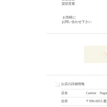
貸切営業
お気軽に
お問い合わせ下さい
お店の詳細情報
店名
Cantine 
住所
〒890-005