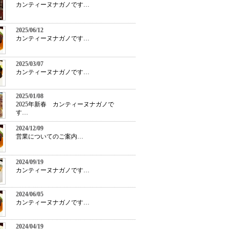
カンティーヌナガノです…
2025/06/12
カンティーヌナガノです…
2025/03/07
カンティーヌナガノです…
2025/01/08
2025年新春 カンティーヌナガノで
す…
2024/12/09
営業についてのご案内…
2024/09/19
カンティーヌナガノです…
2024/06/05
カンティーヌナガノです…
2024/04/19