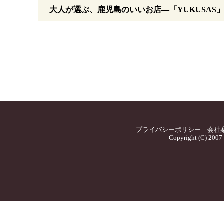
大人が選ぶ、鹿児島のいいお店—「YUKUSAS
プライバシーポリシー
会社
Copyright (C) 2007-