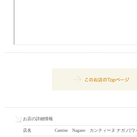
お店の詳細情報
店名
Cantine Nagano カンティーヌ ナガノ[ワ