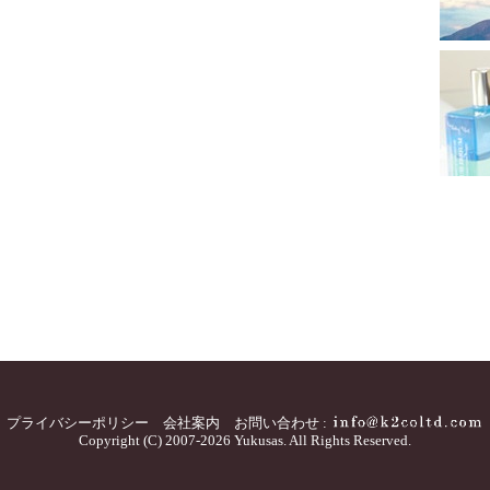
プライバシーポリシー
会社案内
お問い合わせ :
Copyright (C) 2007-2026 Yukusas. All Rights Reserved.