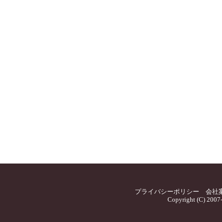
プライバシーポリシー
会社
Copyright (C) 2007-