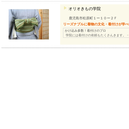
オリオきもの学院
鹿児島市松原町１ー１０ー２Ｆ
リーズナブルに着物の文化・着付けが学べ
かけ込み多数！着付けのプロ
学院には着付けの依頼もたくさんきます。 