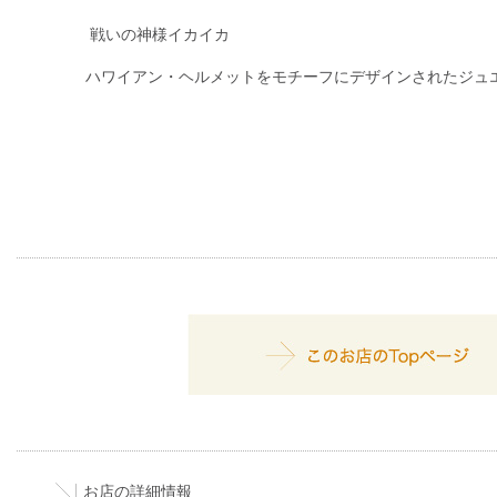
戦いの神様イカイカ
ハワイアン・ヘルメットをモチーフにデザインされたジュ
お店の詳細情報