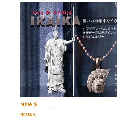
IKAIKA