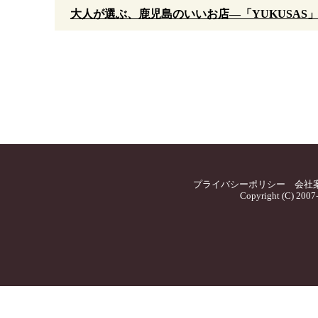
大人が選ぶ、鹿児島のいいお店—「YUKUSAS
プライバシーポリシー
会社
Copyright (C) 2007-