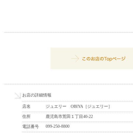
お店の詳細情報
店名
ジュエリー OBIYA［ジュエリー］
住所
鹿児島市荒田１丁目40-22
099-250-8800
電話番号