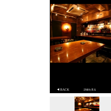
BACK
詳細を見る