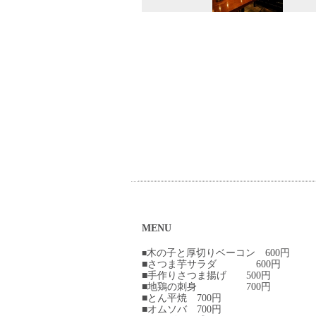
MENU
木の子と厚切りベーコン 600円
■
■さつま芋サラダ 600円
■手作りさつま揚げ 500円
■地鶏の刺身 700円
■とん平焼 700円
■オムソバ 700円