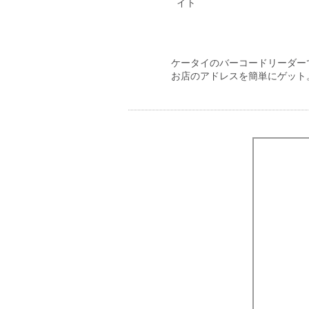
イト
ケータイのバーコードリーダー
お店のアドレスを簡単にゲット