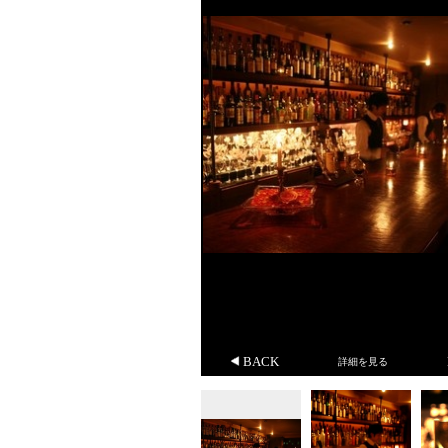
BACK
詳細を見る