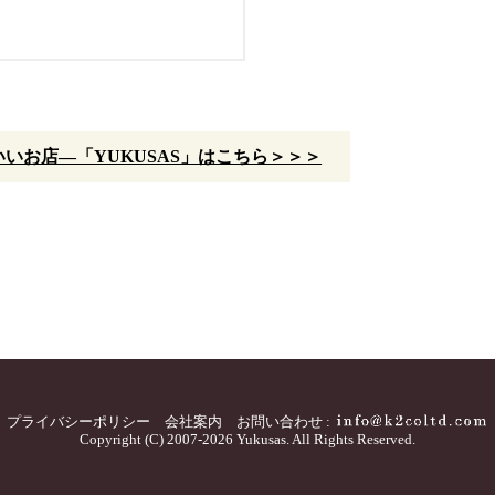
いお店—「YUKUSAS」はこちら＞＞＞
プライバシーポリシー
会社案内
お問い合わせ :
Copyright (C) 2007-2026 Yukusas. All Rights Reserved.