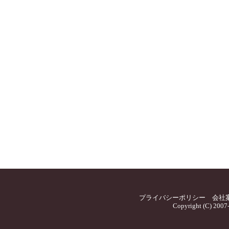
プライバシーポリシー
会社
Copyright (C) 2007-