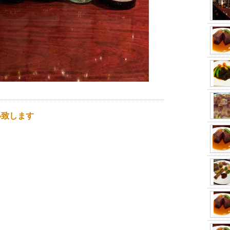
い致します