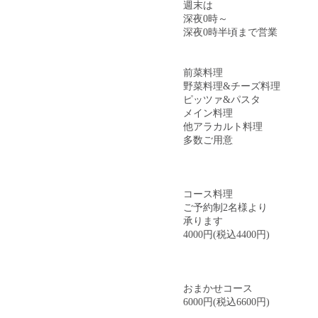
週末は
深夜0時～
深夜0時半頃まで営業
前菜料理
野菜料理&チーズ料理
ピッツァ&パスタ
メイン料理
他アラカルト料理
多数ご用意
コース料理
ご予約制2名様より
承ります
4000円(税込4400円)
おまかせコース
6000円(税込6600円)