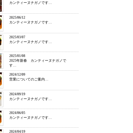
カンティーヌナガノです…
2025/06/12
カンティーヌナガノです…
2025/03/07
カンティーヌナガノです…
2025/01/08
2025年新春 カンティーヌナガノで
す…
2024/12/09
営業についてのご案内…
2024/09/19
カンティーヌナガノです…
2024/06/05
カンティーヌナガノです…
2024/04/19