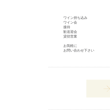
ワイン持ち込み
ワイン会
接待
歓送迎会
貸切営業
お気軽に
お問い合わせ下さい