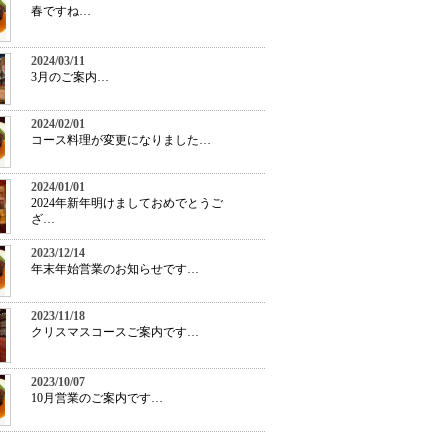
春ですね…
2024/03/11
3月のご案内…
2024/02/01
コース料理が変更になりました…
2024/01/01
2024年新年明けましておめでとうご
ざ…
2023/12/14
年末年始営業のお知らせです…
2023/11/18
クリスマスコースご案内です…
2023/10/07
10月営業のご案内です…