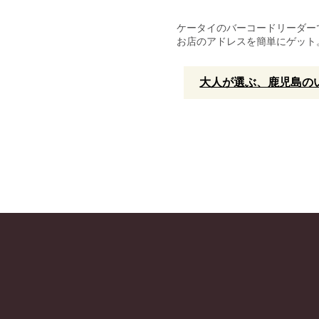
ケータイのバーコードリーダー
お店のアドレスを簡単にゲット
大人が選ぶ、鹿児島のい