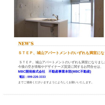
ＳＴＥＰ、城山アパートメントのいずれも満室にな
ＳＴＥＰ、城山アパートメントのいずれも満室になりまし
今後の空き情報やデザイナーズ賃貸に関するお問合せは、
MBC開発株式会社 不動産事業本部(MBC不動産)
電話：099-226-3333
までご連絡くださいますようによろしくお願いいたします。