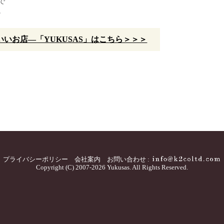
で
。
いお店—「YUKUSAS」はこちら＞＞＞
プライバシーポリシー
会社案内
お問い合わせ :
Copyright (C) 2007-2026 Yukusas. All Rights Reserved.