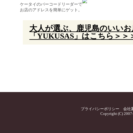
ケータイのバーコードリーダーで
お店のアドレスを簡単にゲット。
大人が選ぶ、鹿児島のいいお
「YUKUSAS」はこちら＞＞
プライバシーポリシー
会社
Copyright (C) 2007-