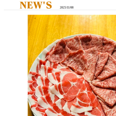
2025/11/08