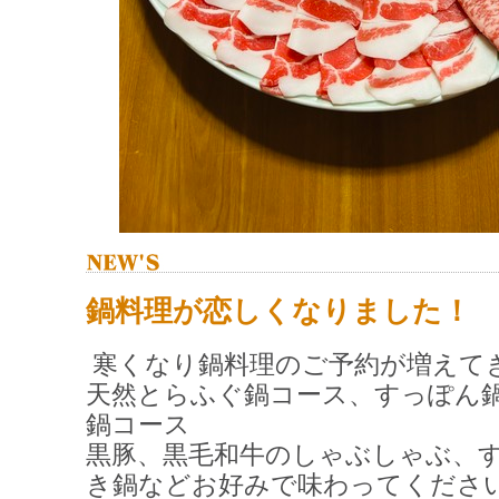
鍋料理が恋しくなりました！
寒くなり鍋料理のご予約が増えて
天然とらふぐ鍋コース、すっぽん
鍋コース
黒豚、黒毛和牛のしゃぶしゃぶ、
き鍋などお好みで味わってくださ