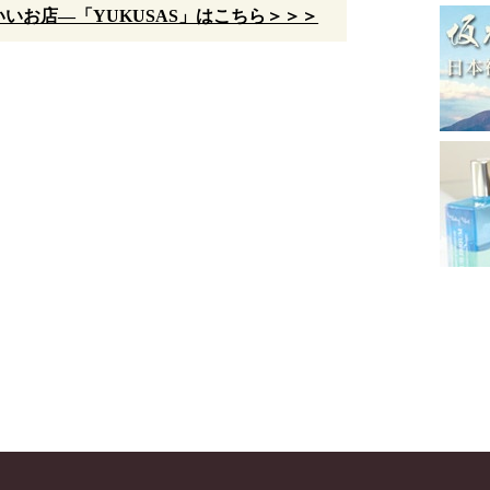
いお店—「YUKUSAS」はこちら＞＞＞